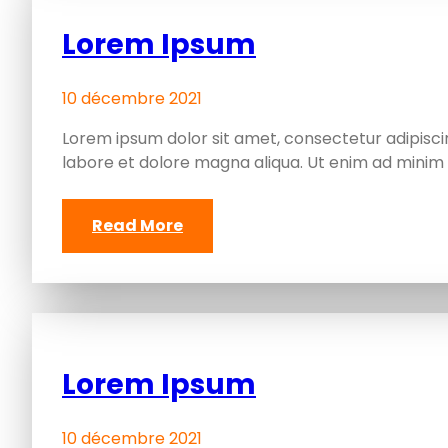
Lorem Ipsum
10 décembre 2021
Lorem ipsum dolor sit amet, consectetur adipiscin
labore et dolore magna aliqua. Ut enim ad minim 
Read More
Lorem Ipsum
10 décembre 2021