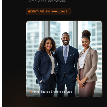
Afrique et à l’international.
CERTIFIÉ ISO 9001:2015
Notre équipe à votre service