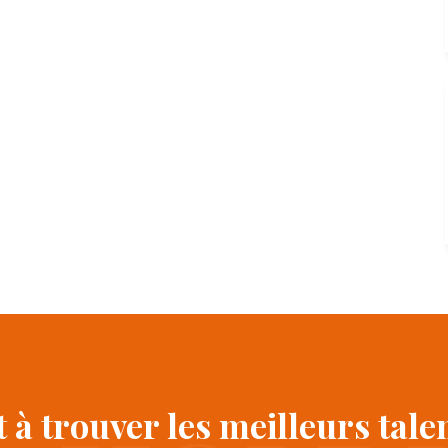
 à trouver les meilleurs tale