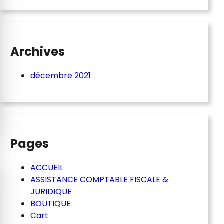
Archives
décembre 2021
Pages
ACCUEIL
ASSISTANCE COMPTABLE FISCALE &
JURIDIQUE
BOUTIQUE
Cart