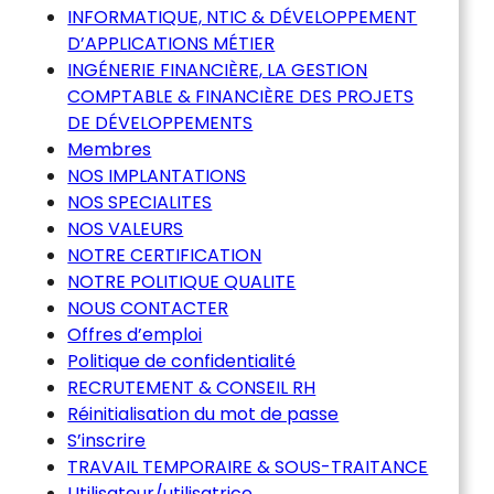
INFORMATIQUE, NTIC & DÉVELOPPEMENT
D’APPLICATIONS MÉTIER
INGÉNERIE FINANCIÈRE, LA GESTION
COMPTABLE & FINANCIÈRE DES PROJETS
DE DÉVELOPPEMENTS
Membres
NOS IMPLANTATIONS
NOS SPECIALITES
NOS VALEURS
NOTRE CERTIFICATION
NOTRE POLITIQUE QUALITE
NOUS CONTACTER
Offres d’emploi
Politique de confidentialité
RECRUTEMENT & CONSEIL RH
Réinitialisation du mot de passe
S’inscrire
TRAVAIL TEMPORAIRE & SOUS-TRAITANCE
Utilisateur/utilisatrice