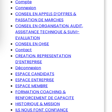
Compte
Connexion
CONSEIL EN APPELS D’OFFRES &
PASSATION DE MARCHES
CONSEIL EN ORGANISATION, AUDIT,
ASSISTANCE TECHNIQUE & SUIVI-
EVALUATION
CONSEIL EN QHSE
Contact
CREATION, REPRESENTATION
D’ENTREPRISE
Déconnexion
ESPACE CANDIDATS
ESPACE ENTREPRISE
ESPACE MEMBRE
FORMATION COACHING &
RENFORCEMENT DE CAPACITE
HISTORIQUE & MISSION
ILS NOUS FONT CONFIANCE