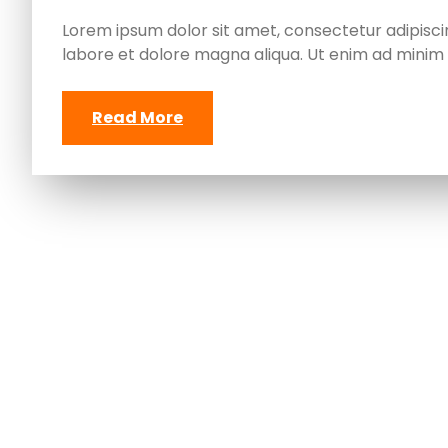
Lorem ipsum dolor sit amet, consectetur adipiscin
labore et dolore magna aliqua. Ut enim ad minim 
Read More