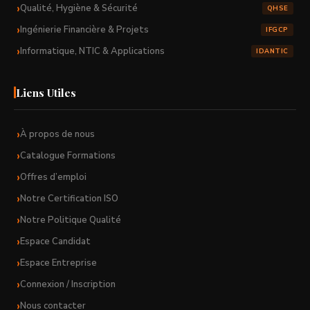
Qualité, Hygiène & Sécurité
QHSE
Ingénierie Financière & Projets
IFGCP
Informatique, NTIC & Applications
IDANTIC
Liens Utiles
À propos de nous
Catalogue Formations
Offres d’emploi
Notre Certification ISO
Notre Politique Qualité
Espace Candidat
Espace Entreprise
Connexion / Inscription
Nous contacter