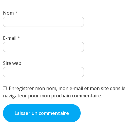
Nom
*
E-mail
*
Site web
Enregistrer mon nom, mon e-mail et mon site dans le
navigateur pour mon prochain commentaire.