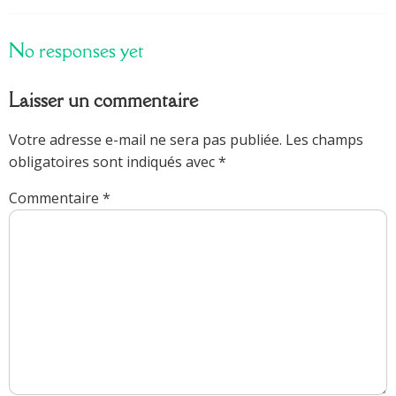
No responses yet
Laisser un commentaire
Votre adresse e-mail ne sera pas publiée.
Les champs
obligatoires sont indiqués avec
*
Commentaire
*