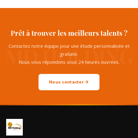
Prêt à trouver les meilleurs talents ?
Contactez notre équipe pour une étude personnalisée et
gratuite.
Nous vous répondons sous 24 heures ouvrées.
Nous contacter