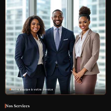
Notre équipe à votre service
Nos Services