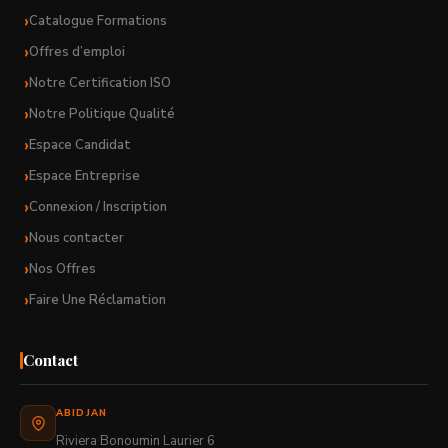
Catalogue Formations
Offres d’emploi
Notre Certification ISO
Notre Politique Qualité
Espace Candidat
Espace Entreprise
Connexion / Inscription
Nous contacter
Nos Offres
Faire Une Réclamation
Contact
ABIDJAN
Riviera Bonoumin Laurier 6