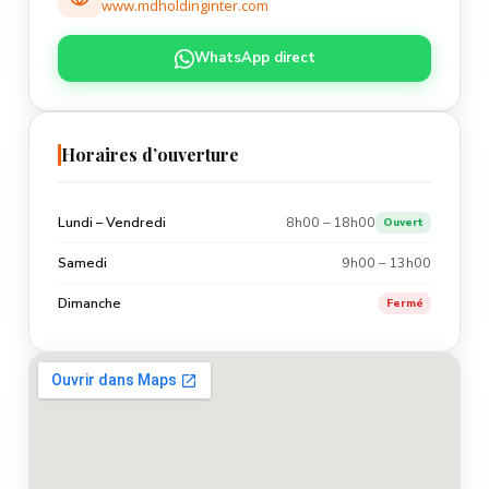
www.mdholdinginter.com
WhatsApp direct
Horaires d’ouverture
Lundi – Vendredi
8h00 – 18h00
Ouvert
Samedi
9h00 – 13h00
Dimanche
Fermé