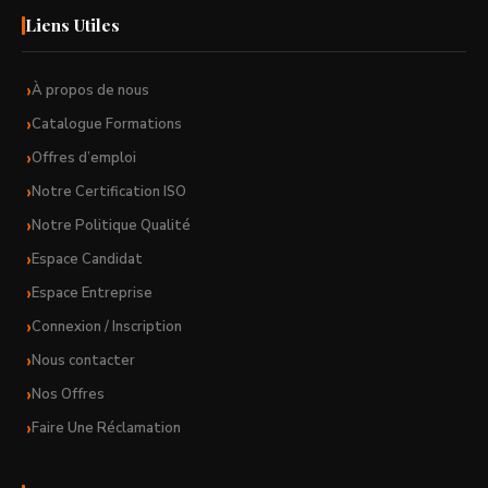
Liens Utiles
À propos de nous
Catalogue Formations
Offres d’emploi
Notre Certification ISO
Notre Politique Qualité
Espace Candidat
Espace Entreprise
Connexion / Inscription
Nous contacter
Nos Offres
Faire Une Réclamation