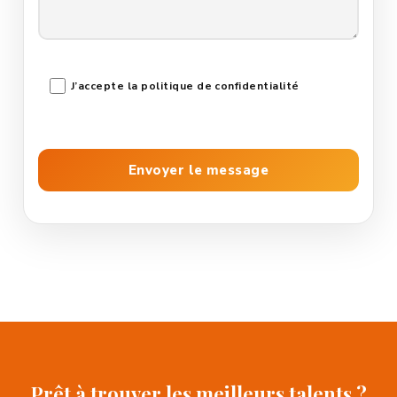
J’accepte la politique de confidentialité
Prêt à trouver les meilleurs talents ?