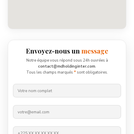
Envoyez-nous un
message
Notre équipe vous répond sous 24h ouvrées à
contact@mdholdinginter.com
.
Tous les champs marqués
*
sont obligatoires.