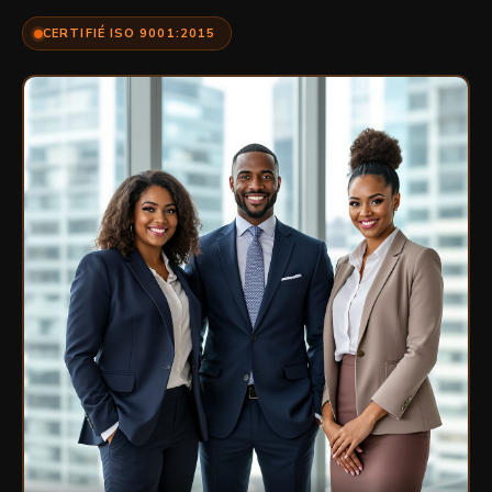
CERTIFIÉ ISO 9001:2015