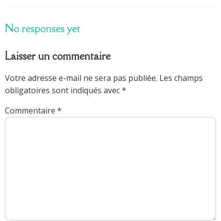
No responses yet
Laisser un commentaire
Votre adresse e-mail ne sera pas publiée.
Les champs
obligatoires sont indiqués avec
*
Commentaire
*