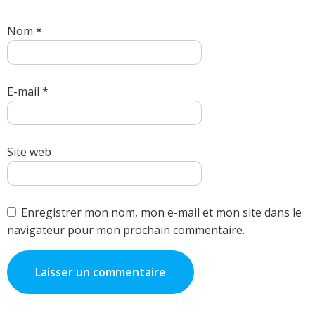
Nom
*
E-mail
*
Site web
Enregistrer mon nom, mon e-mail et mon site dans le
navigateur pour mon prochain commentaire.