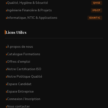
Qualité, Hygiène & Sécurité
QHSE
Ingénierie Financière & Projets
IFGCP
Informatique, NTIC & Applications
IDANTIC
Liens Utiles
À propos de nous
Catalogue Formations
Offres d’emploi
Notre Certification ISO
Notre Politique Qualité
Espace Candidat
Espace Entreprise
Connexion / Inscription
Nous contacter