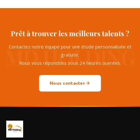
Prêt à trouver les meilleurs talents ?
Contactez notre équipe pour une étude personnalisée et
gratuite.
Nous vous répondons sous 24 heures ouvrées.
Nous contacter