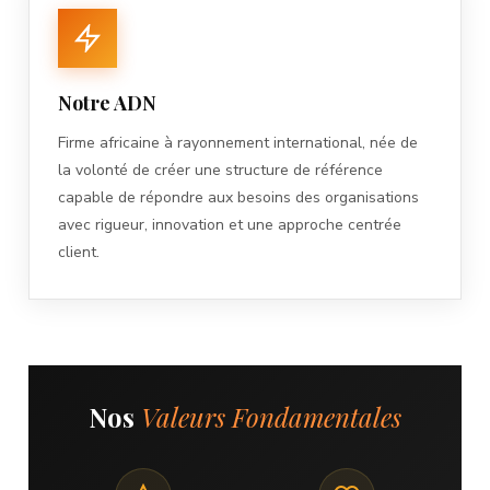
Notre ADN
Firme africaine à rayonnement international, née de
la volonté de créer une structure de référence
capable de répondre aux besoins des organisations
avec rigueur, innovation et une approche centrée
client.
Nos
Valeurs Fondamentales