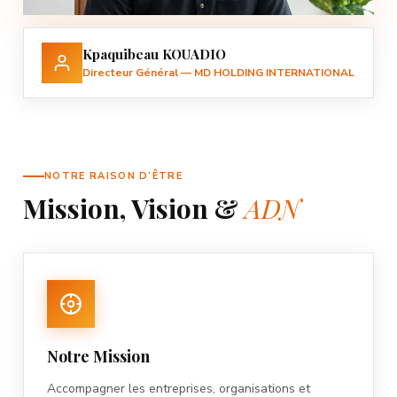
Kpaquibeau KOUADIO
Directeur Général — MD HOLDING INTERNATIONAL
NOTRE RAISON D’ÊTRE
Mission, Vision &
ADN
Notre Mission
Accompagner les entreprises, organisations et