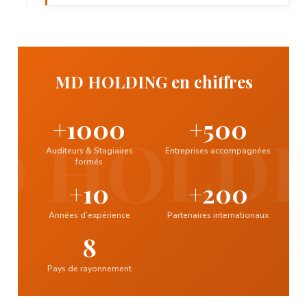
MD HOLDING en chiffres
+1000
+500
Auditeurs & Stagiaires
Entreprises accompagnées
formés
+10
+200
Années d’expérience
Partenaires internationaux
8
Pays de rayonnement