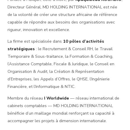
Directeur Général, MD HOLDING INTERNATIONAL est née
de la volonté de créer une structure africaine de référence
capable de répondre aux besoins des organisations avec
rigueur, innovation et excellence.
La firme est spécialisée dans
10 pôles d’activités
stratégiques
: le Recrutement & Conseil RH, le Travail
Temporaire & Sous-traitance, la Formation & Coaching,
l’Assistance Comptable, Fiscale & Juridique, le Conseil en
Organisation & Audit, la Création & Représentation
d’Entreprises, les Appels d’Offres, le QHSE, l’Ingénierie
Financière, et l’Informatique & NTIC.
Membre du réseau
I Worldwide
— réseau international de
cabinets comptables — MD HOLDING INTERNATIONAL
bénéficie d’un maillage mondial renforçant sa capacité à
accompagner les projets à dimension internationale.