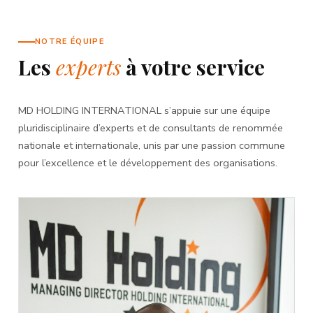
NOTRE ÉQUIPE
Les
experts
à votre service
MD HOLDING INTERNATIONAL s’appuie sur une équipe
pluridisciplinaire d’experts et de consultants de renommée
nationale et internationale, unis par une passion commune
pour l’excellence et le développement des organisations.