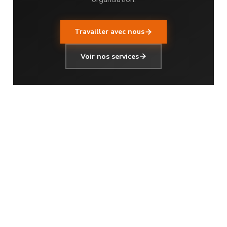
Travailler avec nous
Voir nos services