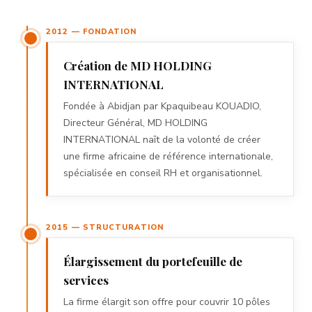
2012 — FONDATION
Création de MD HOLDING
INTERNATIONAL
Fondée à Abidjan par Kpaquibeau KOUADIO,
Directeur Général, MD HOLDING
INTERNATIONAL naît de la volonté de créer
une firme africaine de référence internationale,
spécialisée en conseil RH et organisationnel.
2015 — STRUCTURATION
Élargissement du portefeuille de
services
La firme élargit son offre pour couvrir 10 pôles