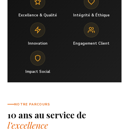
Excellence & Qualité
Intégrité & Éthique
Innovation
Engagement Client
Impact Social
NOTRE PARCOURS
10 ans au service de
l’excellence