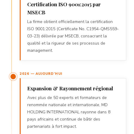
Certification ISO 9001:2015 par
MSECB
La firme obtient officiellement la certification
ISO 9001:2015 (Certificate No. C1954-QMS559-
03-23) délivrée par MSECB, consacrant la
qualité et la rigueur de ses processus de
management.
2026 — AUJOURD’HUI
Expansion & Rayonnement régional
Avec plus de 50 experts et formateurs de
renommée nationale et internationale, MD
HOLDING INTERNATIONAL rayonne dans 8
pays africains et continue de bâtir des
partenariats à fort impact.