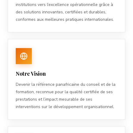
institutions vers l’excellence opérationnelle grâce à
des solutions innovantes, certifiées et durables,
conformes aux meilleures pratiques internationales.
Notre Vision
Devenir la référence panafricaine du conseil et de la
formation, reconnue pour la qualité certifiée de ses
prestations et l’impact mesurable de ses
interventions sur le développement organisationnel.