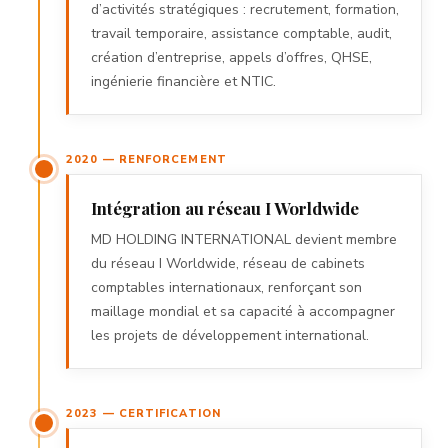
d’activités stratégiques : recrutement, formation,
travail temporaire, assistance comptable, audit,
création d’entreprise, appels d’offres, QHSE,
ingénierie financière et NTIC.
2020 — RENFORCEMENT
Intégration au réseau I Worldwide
MD HOLDING INTERNATIONAL devient membre
du réseau I Worldwide, réseau de cabinets
comptables internationaux, renforçant son
maillage mondial et sa capacité à accompagner
les projets de développement international.
2023 — CERTIFICATION